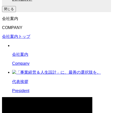
閉じる
会社案内
COMPANY
会社案内トップ
会社案内
Company
代表挨拶
President