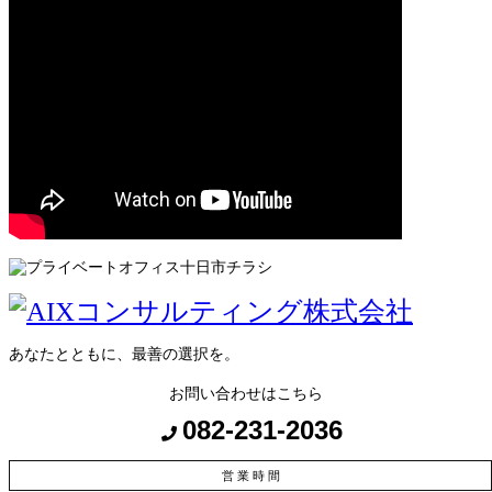
あなたとともに、最善の選択を。
お問い合わせはこちら
082-231-2036
営 業 時 間