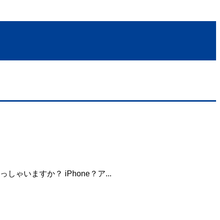
ますか？ iPhone？ア...