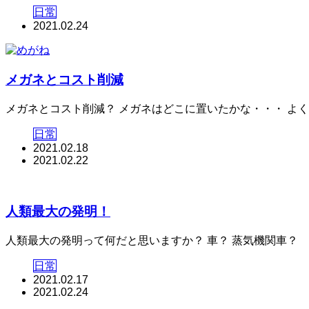
日常
2021.02.24
メガネとコスト削減
メガネとコスト削減？ メガネはどこに置いたかな・・・ よく
日常
2021.02.18
2021.02.22
人類最大の発明！
人類最大の発明って何だと思いますか？ 車？ 蒸気機関車？ ふ
日常
2021.02.17
2021.02.24