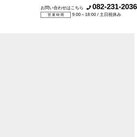
082-231-2036
お問い合わせはこちら
9:00～18:00 / 土日祝休み
営 業 時 間