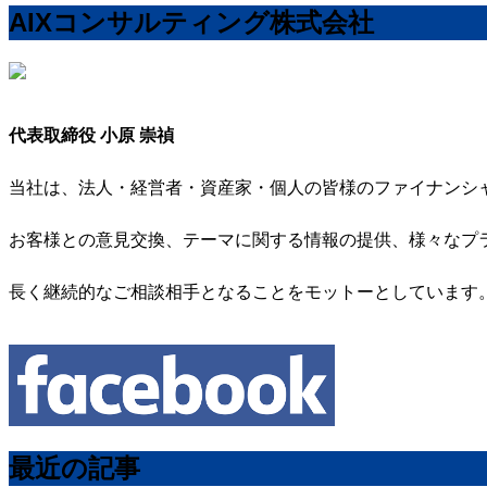
AIXコンサルティング株式会社
代表取締役 小原 崇禎
当社は、法人・経営者・資産家・個人の皆様のファイナンシ
お客様との意見交換、テーマに関する情報の提供、様々なプ
長く継続的なご相談相手となることをモットーとしています
最近の記事