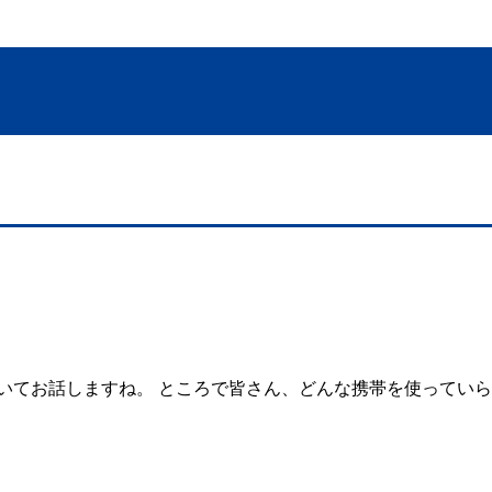
お話しますね。 ところで皆さん、どんな携帯を使っていらっしゃい