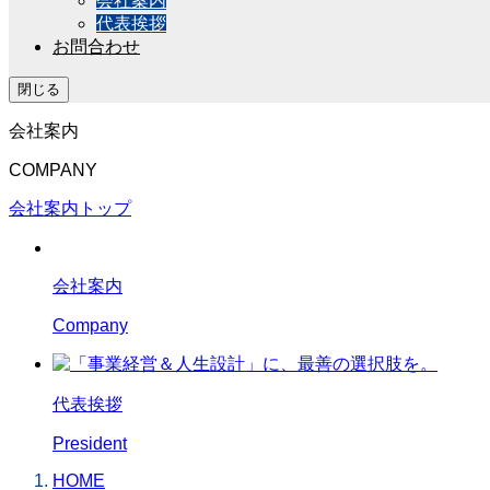
会社案内
代表挨拶
お問合わせ
閉じる
会社案内
COMPANY
会社案内トップ
会社案内
Company
代表挨拶
President
HOME